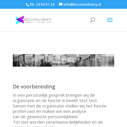
06- 24 84 91 24
info@brsconsultancy.nl
De voorbereiding
In een persoonlijk gesprek brengen wij de
organisatie en de functie in beeld. test test
Samen met de organisatie stellen wij het functie
profiel vast en maken we een analyse
van de gewenste persoonlijkheid.
Tot slot worden verantwoordelijkheden en de