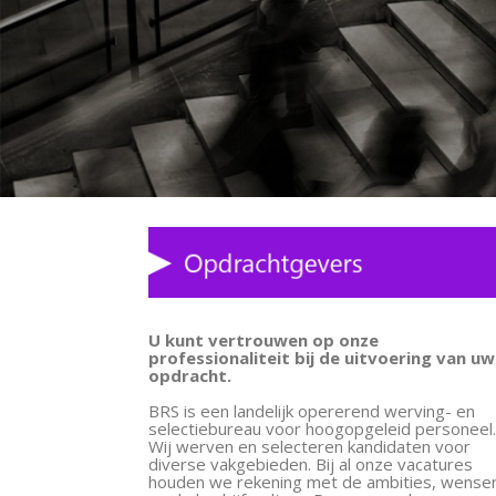
U kunt vertrouwen op onze
professionaliteit bij de uitvoering van uw
opdracht.
BRS is een landelijk opererend werving- en
selectiebureau voor hoogopgeleid personeel
Wij werven en selecteren kandidaten voor
diverse vakgebieden. Bij al onze vacatures
houden we rekening met de ambities, wense