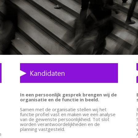
In een persoonlijk gesprek brengen wij de
organisatie en de functie in beeld.
Samen met de organisatie stellen wij het
functie profiel vast en maken we een analyse
.
van de gewenste persoonlijkheid. Tot slot
worden verantwoordelijkheden en de
planning vastgesteld.
n