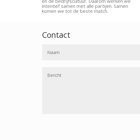
en de bedrijfscultuur. Daarom werken we
intentief samen met alle partijen. Samen
komen we tot de beste match.
Contact