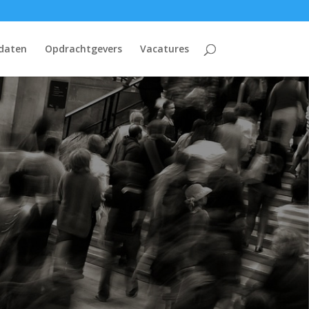
daten
Opdrachtgevers
Vacatures