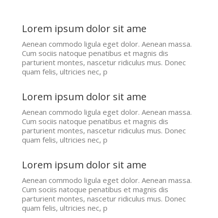
Lorem ipsum dolor sit ame
Aenean commodo ligula eget dolor. Aenean massa.
Cum sociis natoque penatibus et magnis dis
parturient montes, nascetur ridiculus mus. Donec
quam felis, ultricies nec, p
Lorem ipsum dolor sit ame
Aenean commodo ligula eget dolor. Aenean massa.
Cum sociis natoque penatibus et magnis dis
parturient montes, nascetur ridiculus mus. Donec
quam felis, ultricies nec, p
Lorem ipsum dolor sit ame
Aenean commodo ligula eget dolor. Aenean massa.
Cum sociis natoque penatibus et magnis dis
parturient montes, nascetur ridiculus mus. Donec
quam felis, ultricies nec, p